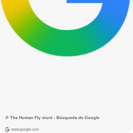
🔎 The Human Fly stunt - Búsqueda de Google
www.google.com