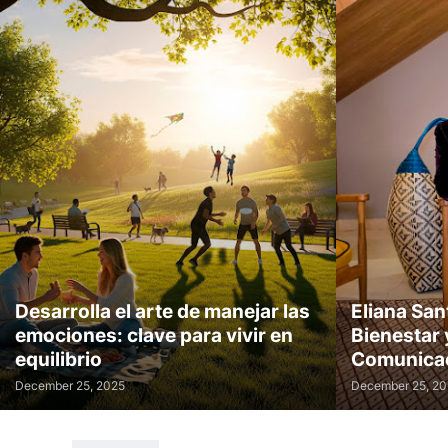
Desarrolla el arte de manejar las
Eliana San
emociones: clave para vivir en
Bienestar 
equilibrio
Comunica
December 25, 2025
December 25, 2