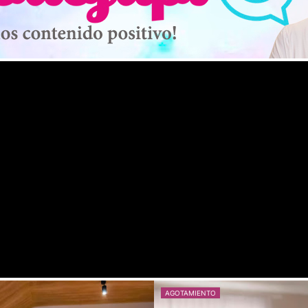
AGOTAMIENTO