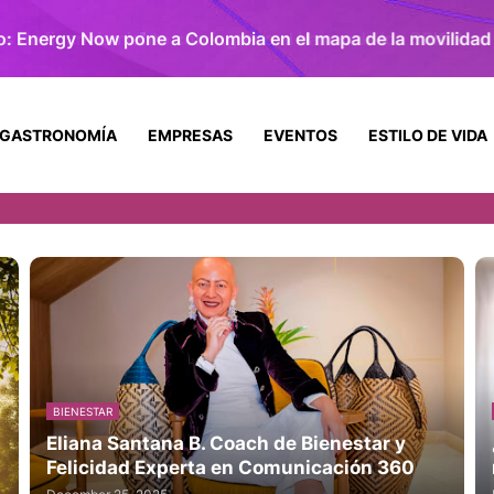
GASTRONOMÍA
EMPRESAS
EVENTOS
ESTILO DE VIDA
BIENESTAR
Eliana Santana B. Coach de Bienestar y
Felicidad Experta en Comunicación 360