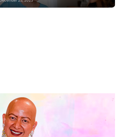
December 25, 2025