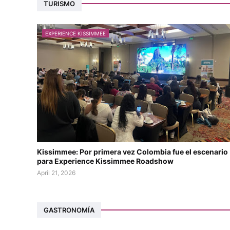
TURISMO
EXPERIENCE KISSIMMEE
Kissimmee: Por primera vez Colombia fue el escenario
para Experience Kissimmee Roadshow
April 21, 2026
GASTRONOMÍA