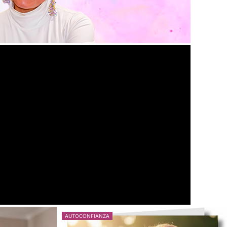
AUTOCONFIANZA