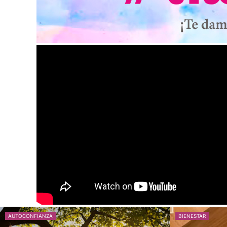
AUTOCONFIANZA
BIENESTAR