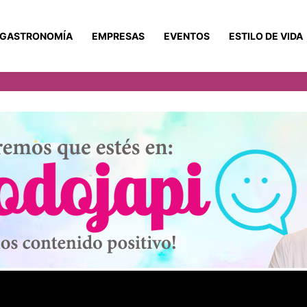
GASTRONOMÍA
EMPRESAS
EVENTOS
ESTILO DE VIDA