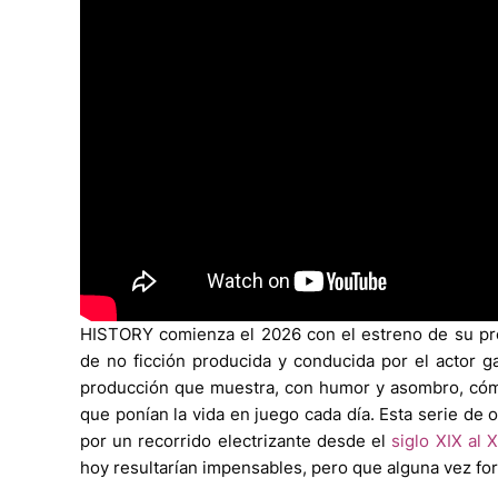
HISTORY comienza el 2026 con el estreno de su 
de no ficción producida y conducida por el actor 
producción que muestra, con humor y asombro, cómo
que ponían la vida en juego cada día. Esta serie de o
por un recorrido electrizante desde el
siglo XIX al 
hoy resultarían impensables, pero que alguna vez for