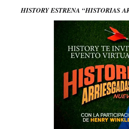
HISTORY ESTRENA “HISTORIAS 