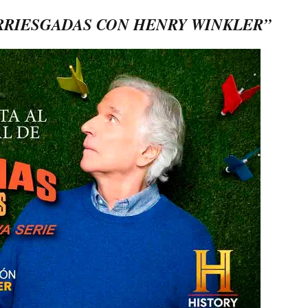
ARRIESGADAS CON HENRY WINKLER”