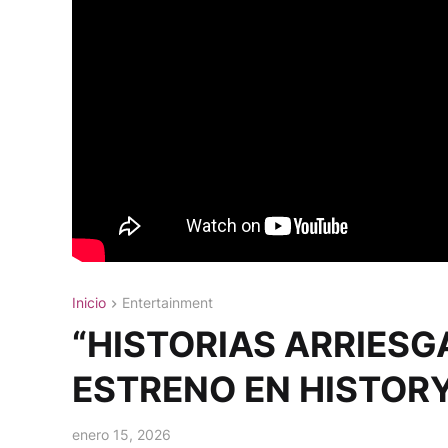
Inicio
Entertainment
“HISTORIAS ARRIES
ESTRENO EN HISTOR
enero 15, 2026