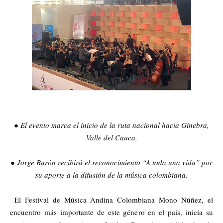
El evento marca el inicio de la ruta nacional hacia Ginebra,
●
Valle del Cauca.
● Jorge Barón recibirá el reconocimiento “A toda una vida” por
su aporte a la difusión de la música colombiana.
El Festival de Música Andina Colombiana Mono Núñez, el
encuentro más importante de este género en el país, inicia su