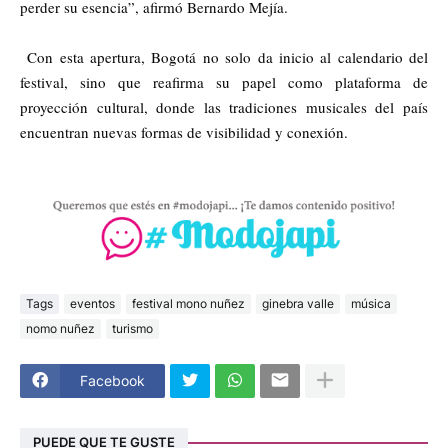
perder su esencia”, afirmó Bernardo Mejía.
Con esta apertura, Bogotá no solo da inicio al calendario del
festival, sino que reafirma su papel como plataforma de
proyección cultural, donde las tradiciones musicales del país
encuentran nuevas formas de visibilidad y conexión.
Tags
eventos
festival mono nuñez
ginebra valle
música
nomo nuñez
turismo
Facebook
PUEDE QUE TE GUSTE