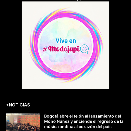
+NOTICIAS
Bogotá abre el telón al lanzamiento del
Mono Núñez y enciende el regreso de la
música andina al corazón del país