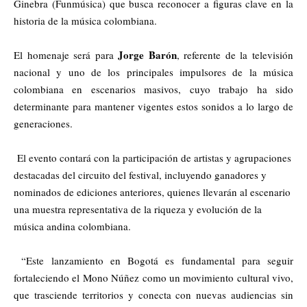
Ginebra (Funmúsica) que busca reconocer a figuras clave en la
historia de la música colombiana.
Jorge Barón
El homenaje será para
, referente de la televisión
nacional y uno de los principales impulsores de la música
colombiana en escenarios masivos, cuyo trabajo ha sido
determinante para mantener vigentes estos sonidos a lo largo de
generaciones.
El evento contará con la participación de artistas y agrupaciones
destacadas del circuito del festival, incluyendo ganadores y
nominados de ediciones anteriores, quienes llevarán al escenario
una muestra representativa de la riqueza y evolución de la
música andina colombiana.
“Este lanzamiento en Bogotá es fundamental para seguir
fortaleciendo el Mono Núñez como un movimiento cultural vivo,
que trasciende territorios y conecta con nuevas audiencias sin