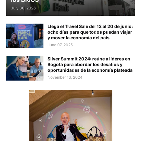
July 30, 2026
Llega el Travel Sale del 13 al 20 de junio:
ocho días para que todos puedan viajar
y mover la economía del país
June 07, 2025
Silver Summit 2024: reúne a líderes en
Bogotá para abordar los desafíos y
oportunidades de la economía plateada
November 13, 2024