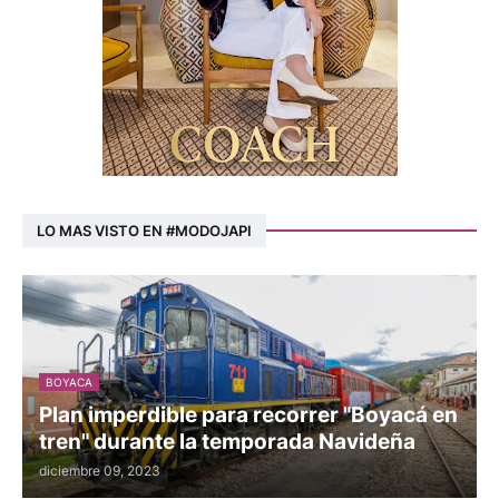
LO MAS VISTO EN #MODOJAPI
BOYACA
Plan imperdible para recorrer "Boyacá en
tren" durante la temporada Navideña
diciembre 09, 2023