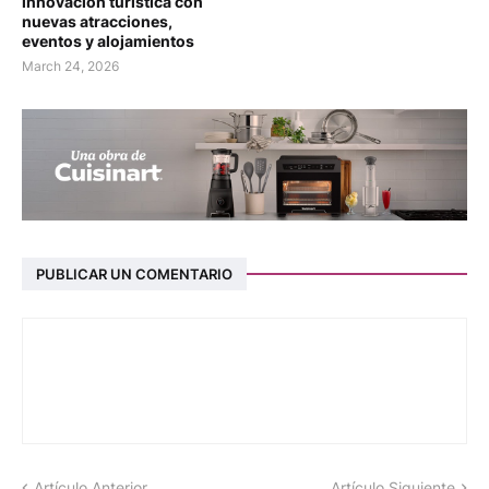
innovación turística con
nuevas atracciones,
eventos y alojamientos
March 24, 2026
PUBLICAR UN COMENTARIO
Artículo Anterior
Artículo Siguiente