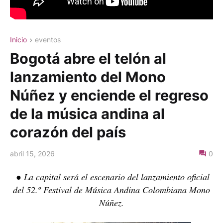
Inicio
eventos
Bogotá abre el telón al
lanzamiento del Mono
Núñez y enciende el regreso
de la música andina al
corazón del país
abril 15, 2026
0
● La capital será el escenario del lanzamiento oficial
del 52.º Festival de Música Andina Colombiana Mono
Núñez.