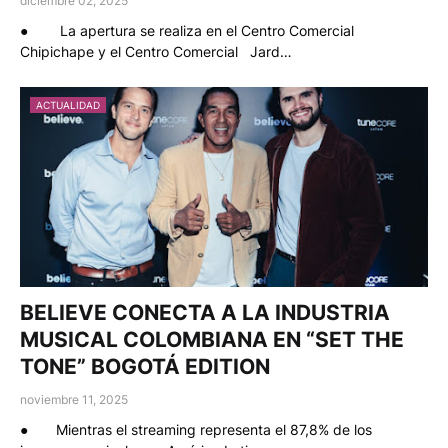
diciembre 02, 2025
● La apertura se realiza en el Centro Comercial
Chipichape y el Centro Comercial Jard…
ACTUALIDAD
BELIEVE CONECTA A LA INDUSTRIA
MUSICAL COLOMBIANA EN “SET THE
TONE” BOGOTÁ EDITION
noviembre 11, 2025
● Mientras el streaming representa el 87,8% de los