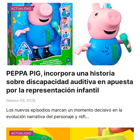
ACTUALIDAD
PEPPA PIG, incorpora una historia
sobre discapacidad auditiva en apuesta
por la representación infantil
febrero 09, 2026
Los nuevos episodios marcan un momento decisivo en la
evolución narrativa del personaje y refl…
ACTUALIDAD