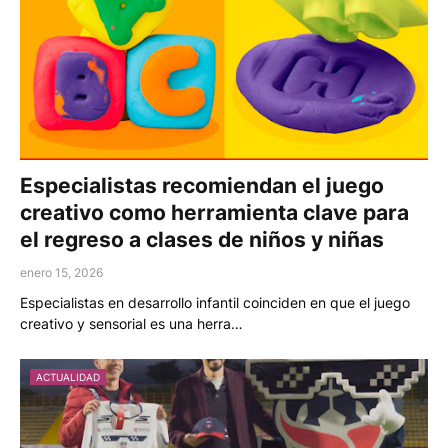
Especialistas recomiendan el juego
creativo como herramienta clave para
el regreso a clases de niños y niñas
enero 15, 2026
Especialistas en desarrollo infantil coinciden en que el juego
creativo y sensorial es una herra…
ACTUALIDAD