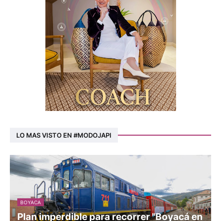
LO MAS VISTO EN #MODOJAPI
BOYACA
Plan imperdible para recorrer "Boyacá en