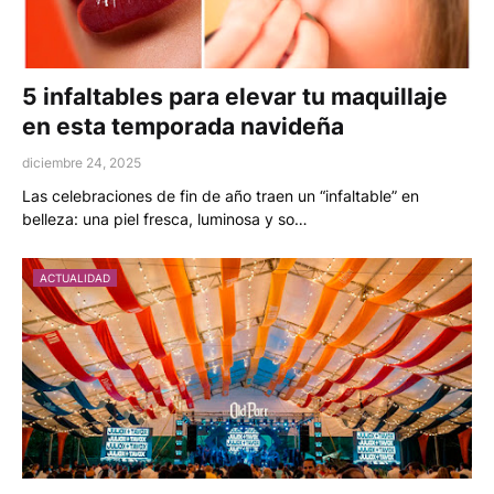
5 infaltables para elevar tu maquillaje
en esta temporada navideña
diciembre 24, 2025
Las celebraciones de fin de año traen un “infaltable” en
belleza: una piel fresca, luminosa y so…
ACTUALIDAD