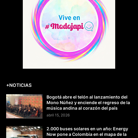
+NOTICIAS
Bogotá abre el telón al lanzamiento del
Mono Núñez y enciende el regreso de la
música andina al corazón del país
abril 15, 2026
2.000 buses solares en un año: Energy
Now pone a Colombia en el mapa de la