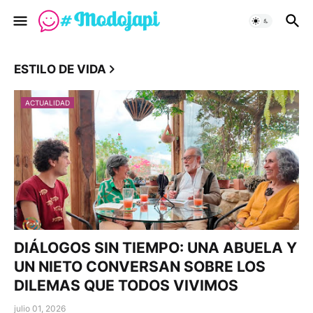
ESTILO DE VIDA
ACTUALIDAD
DIÁLOGOS SIN TIEMPO: UNA ABUELA Y
UN NIETO CONVERSAN SOBRE LOS
DILEMAS QUE TODOS VIVIMOS
julio 01, 2026