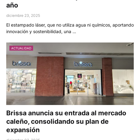
año
diciembre 23, 2025
El estampado láser, que no utiliza agua ni químicos, aportando
innovación y sostenibilidad, una …
ACTUALIDAD
Brissa anuncia su entrada al mercado
caleño, consolidando su plan de
expansión