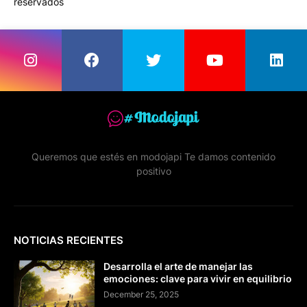
reservados
Queremos que estés en modojapi Te damos contenido
positivo
NOTICIAS RECIENTES
Desarrolla el arte de manejar las
emociones: clave para vivir en equilibrio
December 25, 2025