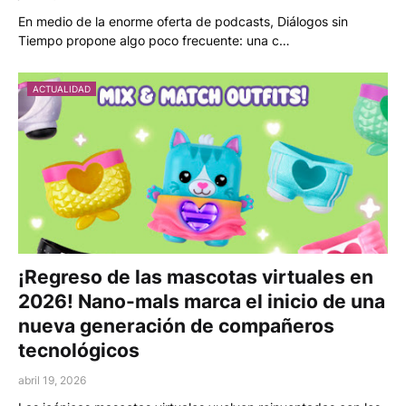
En medio de la enorme oferta de podcasts, Diálogos sin
Tiempo propone algo poco frecuente: una c…
ACTUALIDAD
¡Regreso de las mascotas virtuales en
2026! Nano-mals marca el inicio de una
nueva generación de compañeros
tecnológicos
abril 19, 2026