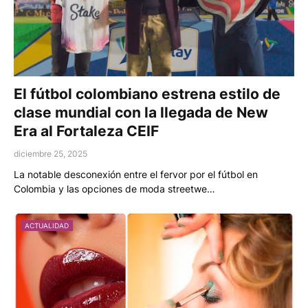
El fútbol colombiano estrena estilo de
clase mundial con la llegada de New
Era al Fortaleza CEIF
diciembre 25, 2025
La notable desconexión entre el fervor por el fútbol en
Colombia y las opciones de moda streetwe…
ACTUALIDAD