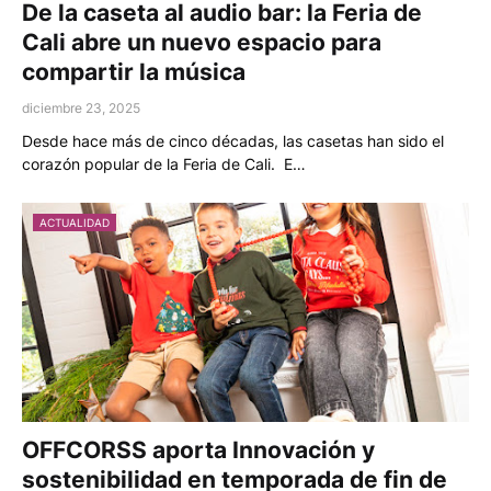
De la caseta al audio bar: la Feria de
Cali abre un nuevo espacio para
compartir la música
diciembre 23, 2025
Desde hace más de cinco décadas, las casetas han sido el
corazón popular de la Feria de Cali. E…
ACTUALIDAD
OFFCORSS aporta Innovación y
sostenibilidad en temporada de fin de