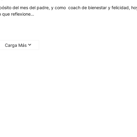
pósito del mes del padre, y como coach de bienestar y felicidad, ho
o que reflexione…
Carga Más