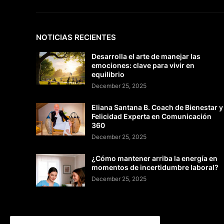
NOTICIAS RECIENTES
Desarrolla el arte de manejar las
emociones: clave para vivir en
equilibrio
December 25, 2025
Eliana Santana B. Coach de Bienestar y
Felicidad Experta en Comunicación
360
December 25, 2025
¿Cómo mantener arriba la energía en
momentos de incertidumbre laboral?
December 25, 2025