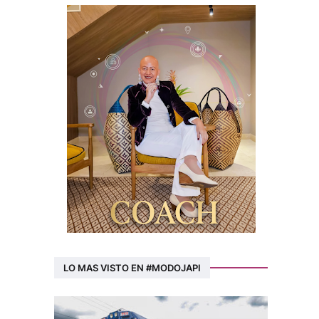
LO MAS VISTO EN #MODOJAPI