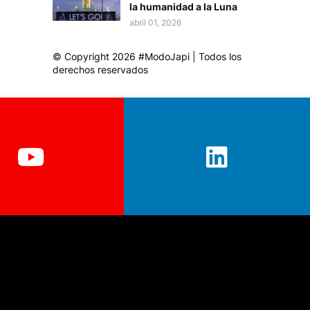
la humanidad a la Luna
abril 01, 2026
© Copyright 2026 #ModoJapi | Todos los
derechos reservados