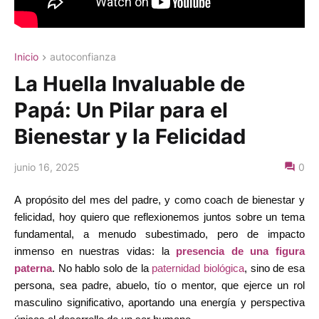
Inicio
autoconfianza
La Huella Invaluable de
Papá: Un Pilar para el
Bienestar y la Felicidad
junio 16, 2025
0
A propósito del mes del padre, y como
coach de bienestar y
felicidad, hoy quiero que reflexionemos juntos sobre un tema
fundamental, a menudo subestimado, pero de impacto
inmenso en nuestras vidas: la
presencia de una figura
paterna
. No hablo solo de la
paternidad biológica
, sino de esa
persona, sea padre, abuelo, tío o mentor, que ejerce un rol
masculino significativo, aportando una energía y perspectiva