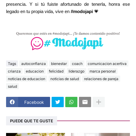
presencia. Y si tú fuiste afortunado de tenerla, honra ese
legado en tu propia vida, vive en
#modojapi
💗
Tags
autoconfianza
bienestar
coach
comunicacion acertiva
crianza
educacion
felicidad
liderazgo
marca personal
noticias de educacion
noticias de salud
relaciones de pareja
salud
Facebook
PUEDE QUE TE GUSTE