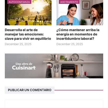
AUTOCONFIANZA
AGOTAMIENTO
Desarrolla el arte de
¿Cómo mantener arriba la
manejar las emociones:
energía en momentos de
clave para vivir en equilibrio
incertidumbre laboral?
December 25, 2025
December 25, 2025
PUBLICAR UN COMENTARIO