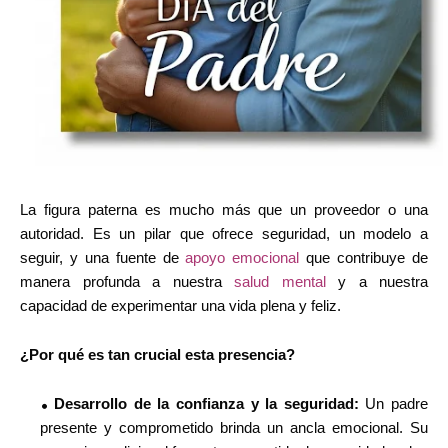
La figura paterna es mucho más que un proveedor o una
autoridad. Es un pilar que ofrece seguridad, un modelo a
seguir, y una fuente de
apoyo emocional
que contribuye de
manera profunda a nuestra
salud mental
y a nuestra
capacidad de experimentar una vida plena y feliz.
¿Por qué es tan crucial esta presencia?
Desarrollo de la confianza y la seguridad:
Un padre
presente y comprometido brinda un ancla emocional. Su