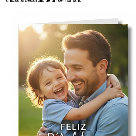
únicas al desarrollo de un ser humano.