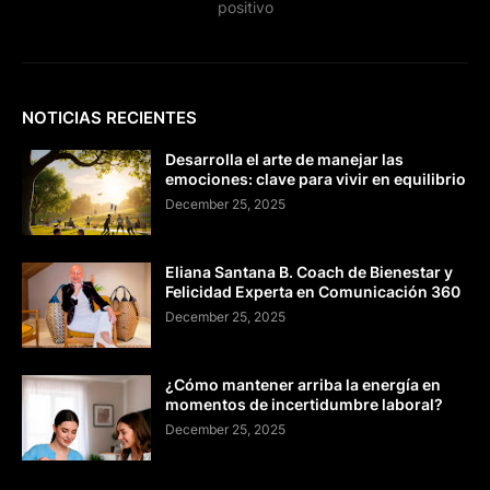
positivo
NOTICIAS RECIENTES
Desarrolla el arte de manejar las
emociones: clave para vivir en equilibrio
December 25, 2025
Eliana Santana B. Coach de Bienestar y
Felicidad Experta en Comunicación 360
December 25, 2025
¿Cómo mantener arriba la energía en
momentos de incertidumbre laboral?
December 25, 2025