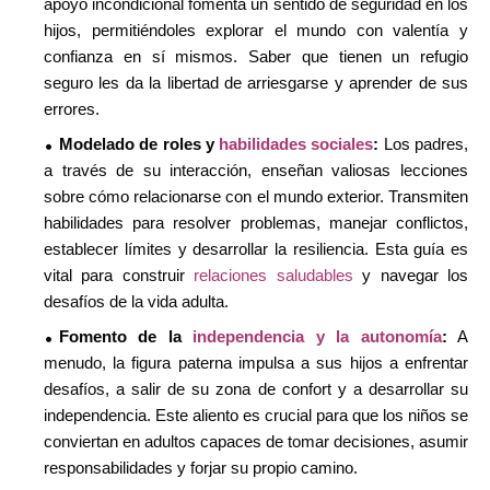
apoyo incondicional fomenta un sentido de seguridad en los
hijos, permitiéndoles explorar el mundo con valentía y
confianza en sí mismos. Saber que tienen un refugio
seguro les da la libertad de arriesgarse y aprender de sus
errores.
Modelado de roles y
habilidades sociales
:
Los padres,
a través de su interacción, enseñan valiosas lecciones
sobre cómo relacionarse con el mundo exterior. Transmiten
habilidades para resolver problemas, manejar conflictos,
establecer límites y desarrollar la resiliencia. Esta guía es
vital para construir
relaciones saludables
y navegar los
desafíos de la vida adulta.
Fomento de la
independencia y la autonomía
:
A
menudo, la figura paterna impulsa a sus hijos a enfrentar
desafíos, a salir de su zona de confort y a desarrollar su
independencia. Este aliento es crucial para que los niños se
conviertan en adultos capaces de tomar decisiones, asumir
responsabilidades y forjar su propio camino.