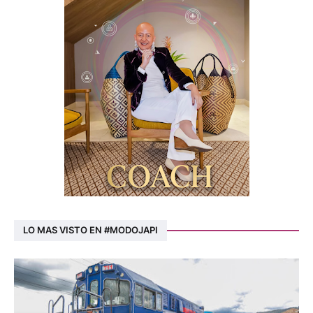
LO MAS VISTO EN #MODOJAPI