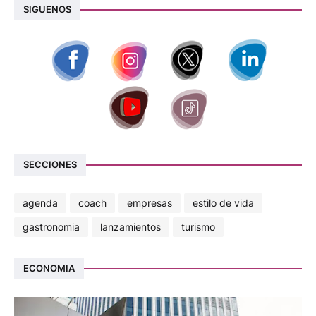
SIGUENOS
SECCIONES
agenda
coach
empresas
estilo de vida
gastronomia
lanzamientos
turismo
ECONOMIA