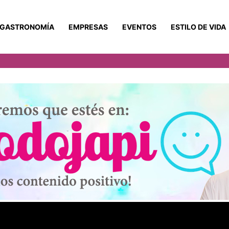
GASTRONOMÍA
EMPRESAS
EVENTOS
ESTILO DE VIDA