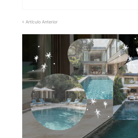
Artículo Anterior