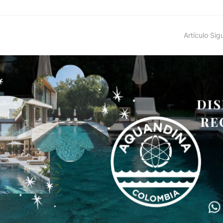
Artículo Sig