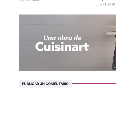
July 21, 2026
PUBLICAR UN COMENTARIO