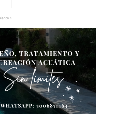
uiente