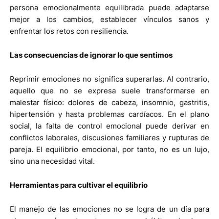
persona emocionalmente equilibrada puede adaptarse
mejor a los cambios, establecer vínculos sanos y
enfrentar los retos con resiliencia.
Las consecuencias de ignorar lo que sentimos
Reprimir emociones no significa superarlas. Al contrario,
aquello que no se expresa suele transformarse en
malestar físico: dolores de cabeza, insomnio, gastritis,
hipertensión y hasta problemas cardíacos. En el plano
social, la falta de control emocional puede derivar en
conflictos laborales, discusiones familiares y rupturas de
pareja. El equilibrio emocional, por tanto, no es un lujo,
sino una necesidad vital.
Herramientas para cultivar el equilibrio
El manejo de las emociones no se logra de un día para