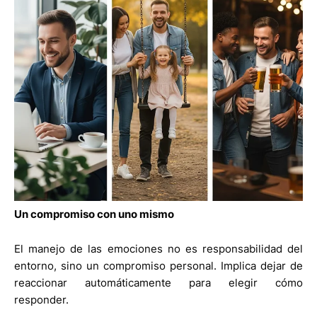
Un compromiso con uno mismo
El manejo de las emociones no es responsabilidad del
entorno, sino un compromiso personal. Implica dejar de
reaccionar automáticamente para elegir cómo
responder.