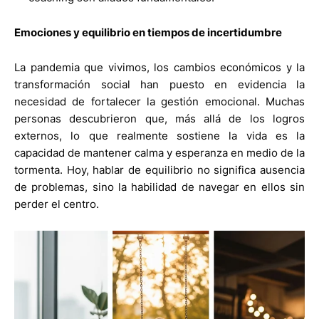
Emociones y equilibrio en tiempos de incertidumbre
La pandemia que vivimos, los cambios económicos y la
transformación social han puesto en evidencia la
necesidad de fortalecer la gestión emocional. Muchas
personas descubrieron que, más allá de los logros
externos, lo que realmente sostiene la vida es la
capacidad de mantener calma y esperanza en medio de la
tormenta. Hoy, hablar de equilibrio no significa ausencia
de problemas, sino la habilidad de navegar en ellos sin
perder el centro.