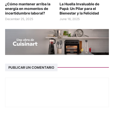
¿Cómo mantener arriba la
La Huella Invaluable de
energía en momentos de
Papá: Un Pilar para el
incertidumbre laboral?
Bienestar y la Felicidad
December 25, 2025
June 16, 2025
PUBLICAR UN COMENTARIO