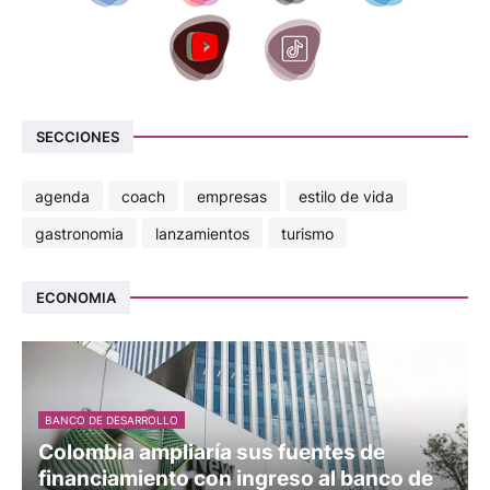
SECCIONES
agenda
coach
empresas
estilo de vida
gastronomia
lanzamientos
turismo
ECONOMIA
BANCO DE DESARROLLO
Colombia ampliaría sus fuentes de
financiamiento con ingreso al banco de