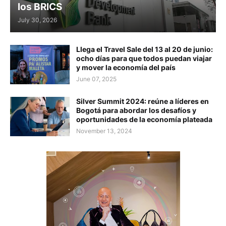
los BRICS
July 30, 2026
Llega el Travel Sale del 13 al 20 de junio:
ocho días para que todos puedan viajar
y mover la economía del país
June 07, 2025
Silver Summit 2024: reúne a líderes en
Bogotá para abordar los desafíos y
oportunidades de la economía plateada
November 13, 2024