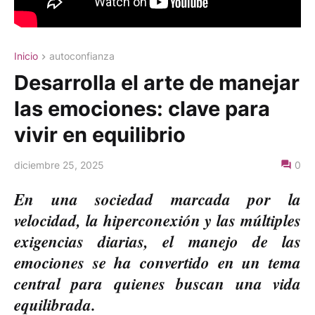
Inicio
autoconfianza
Desarrolla el arte de manejar
las emociones: clave para
vivir en equilibrio
diciembre 25, 2025
0
En una sociedad marcada por la
velocidad, la hiperconexión y las múltiples
exigencias diarias, el manejo de las
emociones se ha convertido en un tema
central para quienes buscan una vida
equilibrada.