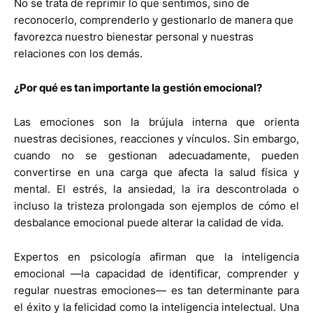
No se trata de reprimir lo que sentimos, sino de
reconocerlo, comprenderlo y gestionarlo de manera que
favorezca nuestro bienestar personal y nuestras
relaciones con los demás.
¿Por qué es tan importante la gestión emocional?
Las emociones son la brújula interna que orienta
nuestras decisiones, reacciones y vínculos. Sin embargo,
cuando no se gestionan adecuadamente, pueden
convertirse en una carga que afecta la salud física y
mental. El estrés, la ansiedad, la ira descontrolada o
incluso la tristeza prolongada son ejemplos de cómo el
desbalance emocional puede alterar la calidad de vida.
Expertos en psicología afirman que la inteligencia
emocional —la capacidad de identificar, comprender y
regular nuestras emociones— es tan determinante para
el éxito y la felicidad como la inteligencia intelectual. Una