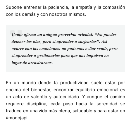
Supone entrenar la paciencia, la empatía y la compasión
con los demás y con nosotros mismos.
Como afirma un antiguo proverbio oriental: “No puedes
detener las olas, pero sí aprender a surfearlas”. Así
ocurre con las emociones: no podemos evitar sentir, pero
sí aprender a gestionarlas para que nos impulsen en
lugar de arrastrarnos.
En un mundo donde la productividad suele estar por
encima del bienestar, encontrar equilibrio emocional es
un acto de valentía y autocuidado. Y aunque el camino
requiere disciplina, cada paso hacia la serenidad se
traduce en una vida más plena, saludable y para estar en
#modojapi