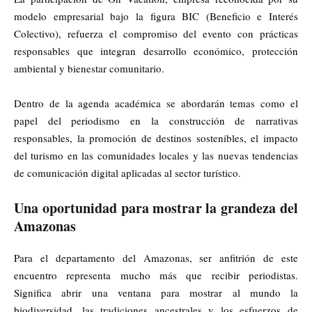
modelo empresarial bajo la figura BIC (Beneficio e Interés
Colectivo), refuerza el compromiso del evento con prácticas
responsables que integran desarrollo económico, protección
ambiental y bienestar comunitario.
Dentro de la agenda académica se abordarán temas como el
papel del periodismo en la construcción de narrativas
responsables, la promoción de destinos sostenibles, el impacto
del turismo en las comunidades locales y las nuevas tendencias
de comunicación digital aplicadas al sector turístico.
Una oportunidad para mostrar la grandeza del
Amazonas
Para el departamento del
Amazonas
, ser anfitrión de este
encuentro representa mucho más que recibir periodistas.
Significa abrir una ventana para mostrar al mundo la
biodiversidad, las tradiciones ancestrales y los esfuerzos de