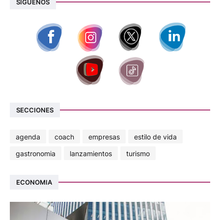
SIGUENOS
SECCIONES
agenda
coach
empresas
estilo de vida
gastronomia
lanzamientos
turismo
ECONOMIA