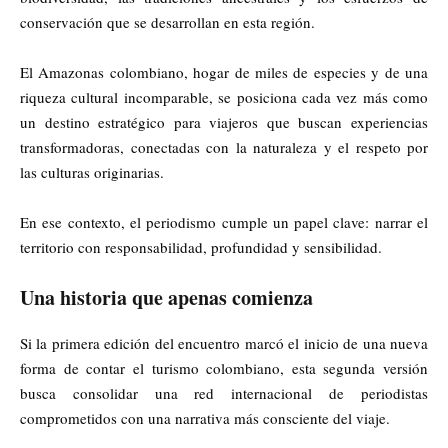
conservación que se desarrollan en esta región.
El Amazonas colombiano, hogar de miles de especies y de una
riqueza cultural incomparable, se posiciona cada vez más como
un destino estratégico para viajeros que buscan experiencias
transformadoras, conectadas con la naturaleza y el respeto por
las culturas originarias.
En ese contexto, el periodismo cumple un papel clave: narrar el
territorio con responsabilidad, profundidad y sensibilidad.
Una historia que apenas comienza
Si la primera edición del encuentro marcó el inicio de una nueva
forma de contar el turismo colombiano, esta segunda versión
busca consolidar una red internacional de periodistas
comprometidos con una narrativa más consciente del viaje.