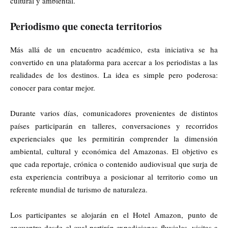
cultural y ambiental.
Periodismo que conecta territorios
Más allá de un encuentro académico, esta iniciativa se ha
convertido en una plataforma para acercar a los periodistas a las
realidades de los destinos. La idea es simple pero poderosa:
conocer para contar mejor.
Durante varios días, comunicadores provenientes de distintos
países participarán en talleres, conversaciones y recorridos
experienciales que les permitirán comprender la dimensión
ambiental, cultural y económica del Amazonas. El objetivo es
que cada reportaje, crónica o contenido audiovisual que surja de
esta experiencia contribuya a posicionar al territorio como un
referente mundial de turismo de naturaleza.
Los participantes se alojarán en el Hotel Amazon, punto de
encuentro desde el cual partirán expediciones fluviales, visitas a