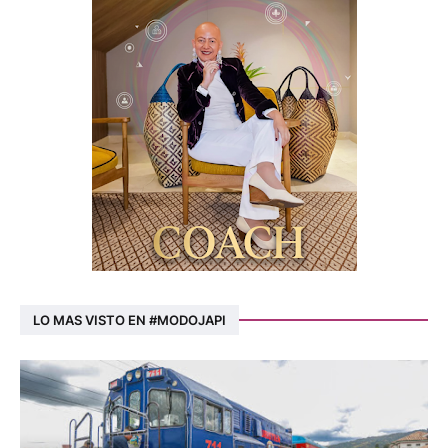
LO MAS VISTO EN #MODOJAPI