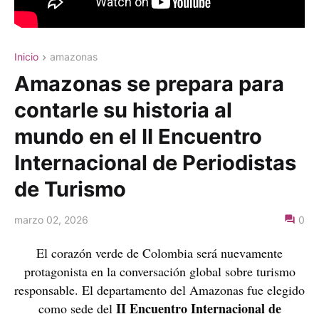
Inicio
amazonas
Amazonas se prepara para
contarle su historia al
mundo en el II Encuentro
Internacional de Periodistas
de Turismo
marzo 02, 2026
0
El corazón verde de Colombia será nuevamente
protagonista en la conversación global sobre turismo
responsable. El departamento del
Amazonas
fue elegido
II Encuentro Internacional de
como sede del