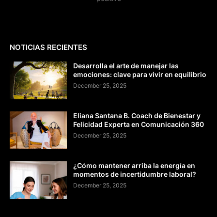
NOTICIAS RECIENTES
Desarrolla el arte de manejar las
emociones: clave para vivir en equilibrio
December 25, 2025
Eliana Santana B. Coach de Bienestar y
Felicidad Experta en Comunicación 360
December 25, 2025
¿Cómo mantener arriba la energía en
momentos de incertidumbre laboral?
December 25, 2025