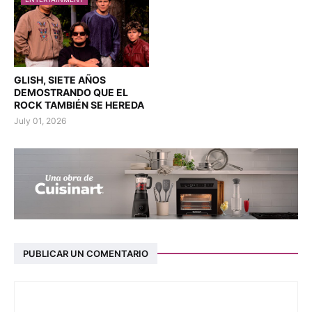
GLISH, SIETE AÑOS
DEMOSTRANDO QUE EL
ROCK TAMBIÉN SE HEREDA
July 01, 2026
PUBLICAR UN COMENTARIO