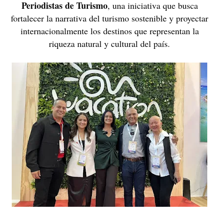
Periodistas de Turismo
, una iniciativa que busca
fortalecer la narrativa del turismo sostenible y proyectar
internacionalmente los destinos que representan la
riqueza natural y cultural del país.