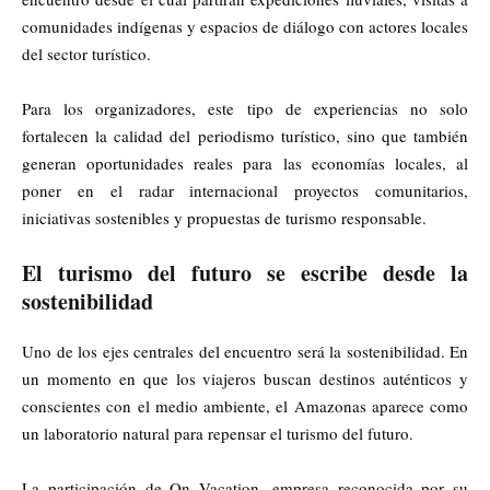
comunidades indígenas y espacios de diálogo con actores locales
del sector turístico.
Para los organizadores, este tipo de experiencias no solo
fortalecen la calidad del periodismo turístico, sino que también
generan oportunidades reales para las economías locales, al
poner en el radar internacional proyectos comunitarios,
iniciativas sostenibles y propuestas de turismo responsable.
El turismo del futuro se escribe desde la
sostenibilidad
Uno de los ejes centrales del encuentro será la sostenibilidad. En
un momento en que los viajeros buscan destinos auténticos y
conscientes con el medio ambiente, el Amazonas aparece como
un laboratorio natural para repensar el turismo del futuro.
La participación de
On Vacation
, empresa reconocida por su