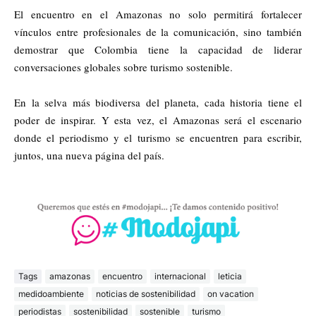
El encuentro en el Amazonas no solo permitirá fortalecer
vínculos entre profesionales de la comunicación, sino también
demostrar que Colombia tiene la capacidad de liderar
conversaciones globales sobre turismo sostenible.
En la selva más biodiversa del planeta, cada historia tiene el
poder de inspirar. Y esta vez, el Amazonas será el escenario
donde el periodismo y el turismo se encuentren para escribir,
juntos, una nueva página del país.
Tags
amazonas
encuentro
internacional
leticia
medidoambiente
noticias de sostenibilidad
on vacation
periodistas
sostenibilidad
sostenible
turismo