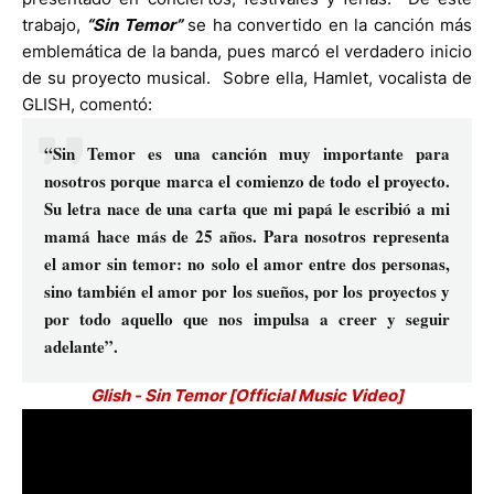
trabajo,
“Sin Temor”
se ha convertido en la canción más
emblemática de la banda, pues marcó el verdadero inicio
de su proyecto musical. Sobre ella, Hamlet, vocalista de
GLISH, comentó:
“Sin Temor es una canción muy importante para
nosotros porque marca el comienzo de todo el proyecto.
Su letra nace de una carta que mi papá le escribió a mi
mamá hace más de 25 años. Para nosotros representa
el amor sin temor: no solo el amor entre dos personas,
sino también el amor por los sueños, por los proyectos y
por todo aquello que nos impulsa a creer y seguir
adelante”.
Glish - Sin Temor [Official Music Video]