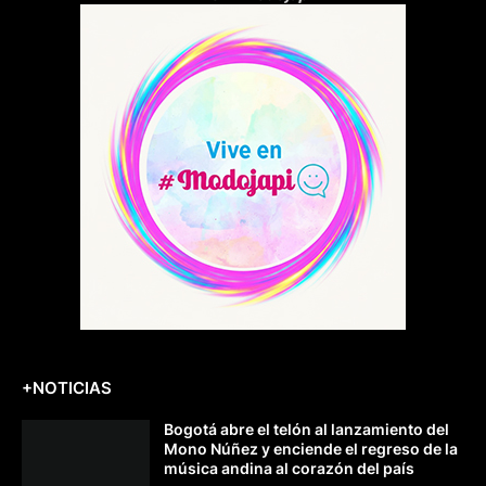
+NOTICIAS
Bogotá abre el telón al lanzamiento del
Mono Núñez y enciende el regreso de la
música andina al corazón del país