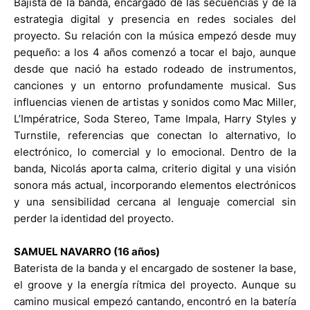
Bajista de la banda, encargado de las secuencias y de la
estrategia digital y presencia en redes sociales del
proyecto. Su relación con la música empezó desde muy
pequeño: a los 4 años comenzó a tocar el bajo, aunque
desde que nació ha estado rodeado de instrumentos,
canciones y un entorno profundamente musical. Sus
influencias vienen de artistas y sonidos como Mac Miller,
L’Impératrice, Soda Stereo, Tame Impala, Harry Styles y
Turnstile, referencias que conectan lo alternativo, lo
electrónico, lo comercial y lo emocional. Dentro de la
banda, Nicolás aporta calma, criterio digital y una visión
sonora más actual, incorporando elementos electrónicos
y una sensibilidad cercana al lenguaje comercial sin
perder la identidad del proyecto.
SAMUEL NAVARRO (16 años)
Baterista de la banda y el encargado de sostener la base,
el groove y la energía rítmica del proyecto. Aunque su
camino musical empezó cantando, encontró en la batería