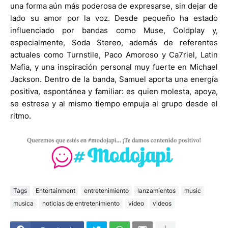
una forma aún más poderosa de expresarse, sin dejar de
lado su amor por la voz. Desde pequeño ha estado
influenciado por bandas como Muse, Coldplay y,
especialmente, Soda Stereo, además de referentes
actuales como Turnstile, Paco Amoroso y Ca7riel, Latin
Mafia, y una inspiración personal muy fuerte en Michael
Jackson. Dentro de la banda, Samuel aporta una energía
positiva, espontánea y familiar: es quien molesta, apoya,
se estresa y al mismo tiempo empuja al grupo desde el
ritmo.
Tags
Entertainment
entretenimiento
lanzamientos
music
musica
noticias de entretenimiento
video
videos