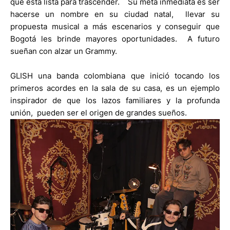
que está lista para trascender. Su meta inmediata es ser
hacerse un nombre en su ciudad natal, llevar su
propuesta musical a más escenarios y conseguir que
Bogotá les brinde mayores oportunidades. A futuro
sueñan con alzar un Grammy.
GLISH una banda colombiana que inició tocando los
primeros acordes en la sala de su casa, es un ejemplo
inspirador de que los lazos familiares y la profunda
unión, pueden ser el origen de grandes sueños.