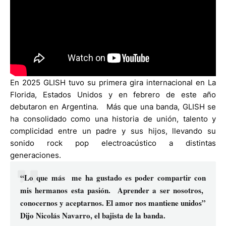
En 2025 GLISH tuvo su primera gira internacional en La
Florida, Estados Unidos y en febrero de este año
debutaron en Argentina. Más que una banda, GLISH se
ha consolidado como una historia de unión, talento y
complicidad entre un padre y sus hijos, llevando su
sonido rock pop electroacústico a distintas
generaciones.
“Lo que más me ha gustado es poder compartir con
mis hermanos esta pasión. Aprender a ser nosotros,
conocernos y aceptarnos. El amor nos mantiene unidos”
Dijo Nicolás Navarro, el bajista de la banda.