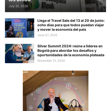
July 30, 2026
Llega el Travel Sale del 13 al 20 de junio:
ocho días para que todos puedan viajar
y mover la economía del país
June 07, 2025
Silver Summit 2024: reúne a líderes en
Bogotá para abordar los desafíos y
oportunidades de la economía plateada
November 13, 2024