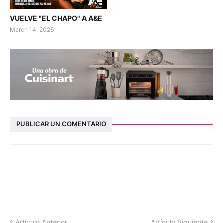
VUELVE "EL CHAPO" A A&E
March 14, 2026
PUBLICAR UN COMENTARIO
Artículo Anterior
Artículo Siguiente