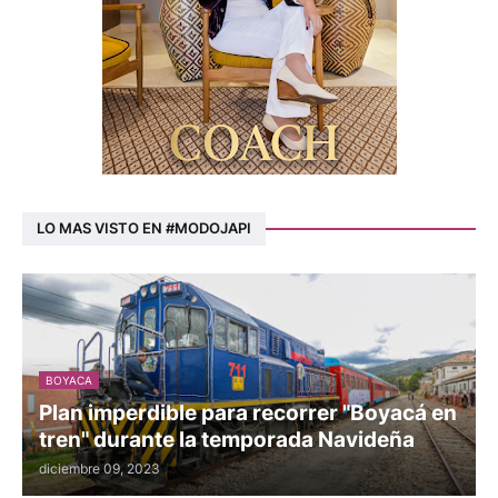
LO MAS VISTO EN #MODOJAPI
BOYACA
Plan imperdible para recorrer "Boyacá en
tren" durante la temporada Navideña
diciembre 09, 2023