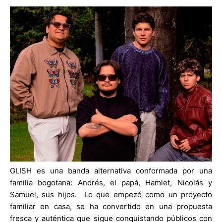
GLISH es una banda alternativa conformada por una
familia bogotana: Andrés, el papá, Hamlet, Nicolás y
Samuel, sus hijos. Lo que empezó como un proyecto
familiar en casa, se ha convertido en una propuesta
fresca y auténtica que sigue conquistando públicos con