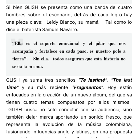
Si bien GLISH se presenta como una banda de cuatro
hombres sobre el escenario, detrás de cada logro hay
una pieza clave: Leidy Blanco, su mamá. Tal como lo
dice el baterista Samuel Navarro:
“Ella es el soporte emocional y el pilar que nos
acompaña y fortalece en cada paso, es nuestro polo a
tierra”. Sin ella, todos aseguran que esta historia no
sería la misma.
GLISH ya suma tres sencillos
“Te lastimé”
,
“The last
time”
y su más reciente
“Fragmentos”
. Hoy están
enfocados en la creación de un nuevo álbum, del que ya
tienen cuatro temas compuestos por ellos mismos.
GLISH busca no solo conectar con su audiencia, sino
también dejar marca aportando un sonido fresco, que
representa la evolución de la música colombiana,
fusionando influencias anglo y latinas, en una propuesta