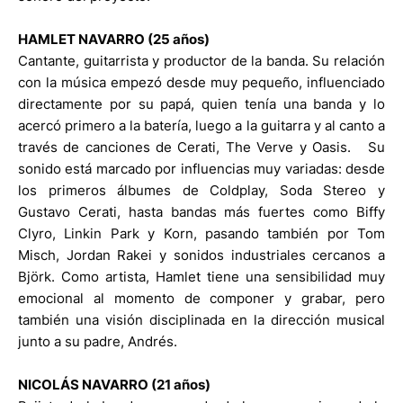
HAMLET NAVARRO (25 años)
Cantante, guitarrista y productor de la banda. Su relación
con la música empezó desde muy pequeño, influenciado
directamente por su papá, quien tenía una banda y lo
acercó primero a la batería, luego a la guitarra y al canto a
través de canciones de Cerati, The Verve y Oasis. Su
sonido está marcado por influencias muy variadas: desde
los primeros álbumes de Coldplay, Soda Stereo y
Gustavo Cerati, hasta bandas más fuertes como Biffy
Clyro, Linkin Park y Korn, pasando también por Tom
Misch, Jordan Rakei y sonidos industriales cercanos a
Björk. Como artista, Hamlet tiene una sensibilidad muy
emocional al momento de componer y grabar, pero
también una visión disciplinada en la dirección musical
junto a su padre, Andrés.
NICOLÁS NAVARRO (21 años)