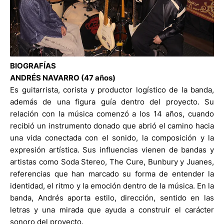
BIOGRAFÍAS
ANDRÉS NAVARRO (47 años)
Es guitarrista, corista y productor logístico de la banda,
además de una figura guía dentro del proyecto. Su
relación con la música comenzó a los 14 años, cuando
recibió un instrumento donado que abrió el camino hacia
una vida conectada con el sonido, la composición y la
expresión artística. Sus influencias vienen de bandas y
artistas como Soda Stereo, The Cure, Bunbury y Juanes,
referencias que han marcado su forma de entender la
identidad, el ritmo y la emoción dentro de la música. En la
banda, Andrés aporta estilo, dirección, sentido en las
letras y una mirada que ayuda a construir el carácter
sonoro del proyecto.