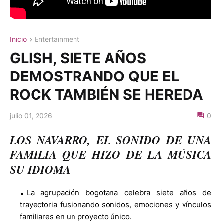
Inicio
Entertainment
GLISH, SIETE AÑOS
DEMOSTRANDO QUE EL
ROCK TAMBIÉN SE HEREDA
julio 01, 2026
0
LOS NAVARRO, EL SONIDO DE UNA
FAMILIA QUE HIZO DE LA MÚSICA
SU IDIOMA
La agrupación bogotana celebra siete años de
trayectoria fusionando sonidos, emociones y vínculos
familiares en un proyecto único.