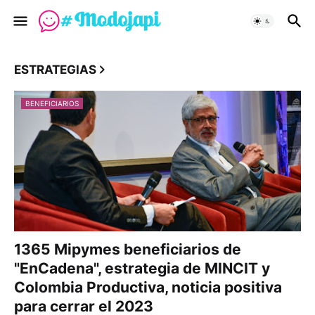
ESTRATEGIAS
BENEFICIARIOS
1365 Mipymes beneficiarios de
"EnCadena", estrategia de MINCIT y
Colombia Productiva, noticia positiva
para cerrar el 2023