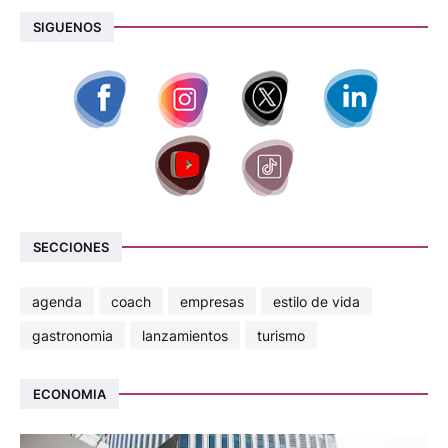
SIGUENOS
SECCIONES
agenda
coach
empresas
estilo de vida
gastronomia
lanzamientos
turismo
ECONOMIA