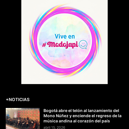
+NOTICIAS
Bogotá abre el telón al lanzamiento del
Mono Núñez y enciende el regreso de la
música andina al corazón del país
abril 15, 2026