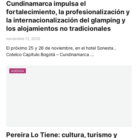
Cundinamarca impulsa el
fortalecimiento, la profesionalización y
la internacionalización del glamping y
los alojamientos no tradicionales
noviembre 12, 2025
El próximo 25 y 26 de noviembre, en el hotel Sonesta ,
Cotelco Capítulo Bogotá – Cundinamarca …
AGENDA
Pereira Lo Tiene: cultura, turismo y