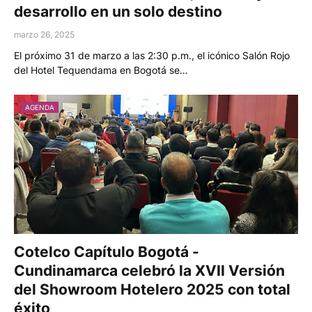
desarrollo en un solo destino
marzo 26, 2025
El próximo 31 de marzo a las 2:30 p.m., el icónico Salón Rojo
del Hotel Tequendama en Bogotá se…
AGENDA
Cotelco Capítulo Bogotá -
Cundinamarca celebró la XVII Versión
del Showroom Hotelero 2025 con total
éxito