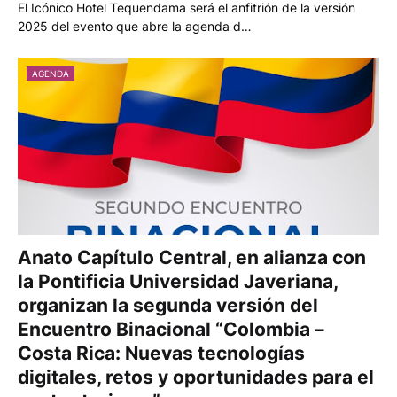
El Icónico Hotel Tequendama será el anfitrión de la versión
2025 del evento que abre la agenda d…
AGENDA
Anato Capítulo Central, en alianza con
la Pontificia Universidad Javeriana,
organizan la segunda versión del
Encuentro Binacional “Colombia –
Costa Rica: Nuevas tecnologías
digitales, retos y oportunidades para el