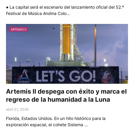
● La capital será el escenario del lanzamiento oficial del 52.º
Festival de Música Andina Colo…
ARTEMIS II
Artemis II despega con éxito y marca el
regreso de la humanidad a la Luna
abril 01, 2026
Florida, Estados Unidos. En un hito histórico para la
exploración espacial, el cohete Sistema …