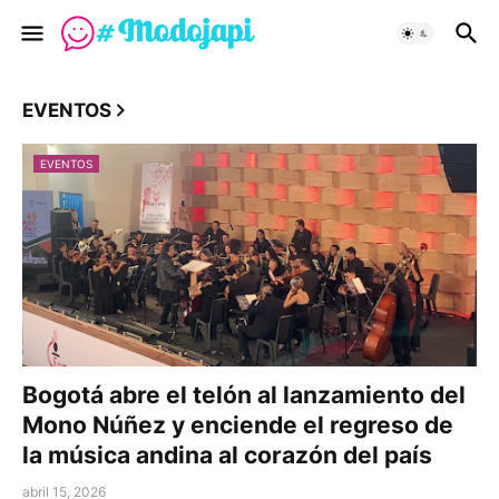
EVENTOS
EVENTOS
Bogotá abre el telón al lanzamiento del
Mono Núñez y enciende el regreso de
la música andina al corazón del país
abril 15, 2026