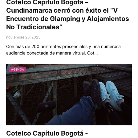
Cotelco Capítulo Bogotá –
Cundinamarca cerró con éxito el “V
Encuentro de Glamping y Alojamientos
No Tradicionales”
noviembre 28, 2025
Con más de 200 asistentes presenciales y una numerosa
audiencia conectada de manera virtual, Cot…
AGENDA
Cotelco Capítulo Bogotá -