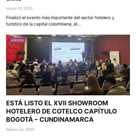
marzo 10, 2025
Finalizó el evento más importante del sector hotelero y
turístico de la capital colombiana, el…
AGENDA
ESTÁ LISTO EL XVII SHOWROOM
HOTELERO DE COTELCO CAPÍTULO
BOGOTÁ – CUNDINAMARCA
febrero 24, 2025