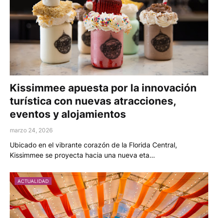
Kissimmee apuesta por la innovación
turística con nuevas atracciones,
eventos y alojamientos
marzo 24, 2026
Ubicado en el vibrante corazón de la Florida Central,
Kissimmee se proyecta hacia una nueva eta…
ACTUALIDAD