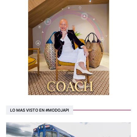
LO MAS VISTO EN #MODOJAPI