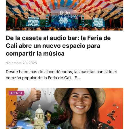
De la caseta al audio bar: la Feria de
Cali abre un nuevo espacio para
compartir la música
diciembre 23, 2025
Desde hace más de cinco décadas, las casetas han sido el
corazón popular de la Feria de Cali. E…
AGENDA