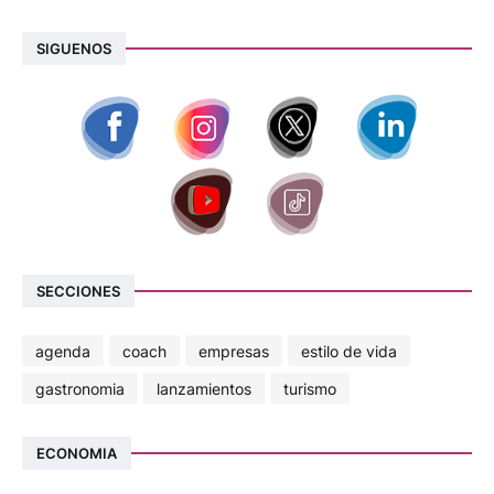
SIGUENOS
SECCIONES
agenda
coach
empresas
estilo de vida
gastronomia
lanzamientos
turismo
ECONOMIA