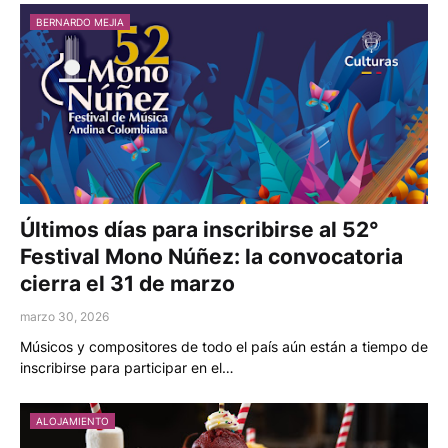
BERNARDO MEJIA
Últimos días para inscribirse al 52°
Festival Mono Núñez: la convocatoria
cierra el 31 de marzo
marzo 30, 2026
Músicos y compositores de todo el país aún están a tiempo de
inscribirse para participar en el…
ALOJAMIENTO