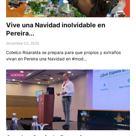
Vive una Navidad inolvidable en
Pereira...
diciembre 03, 2025
Cotelco Risaralda se prepara para que propios y extraños
vivan en Pereira una Navidad en #mod…
AGENDA