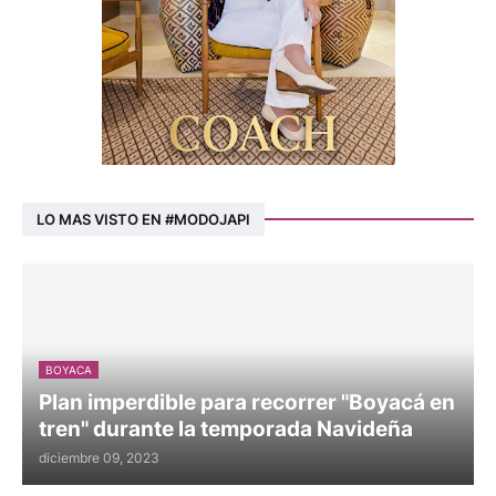
LO MAS VISTO EN #MODOJAPI
BOYACA
Plan imperdible para recorrer "Boyacá en
tren" durante la temporada Navideña
diciembre 09, 2023