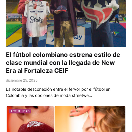
El fútbol colombiano estrena estilo de
clase mundial con la llegada de New
Era al Fortaleza CEIF
diciembre 25, 2025
La notable desconexión entre el fervor por el fútbol en
Colombia y las opciones de moda streetwe…
ACTUALIDAD