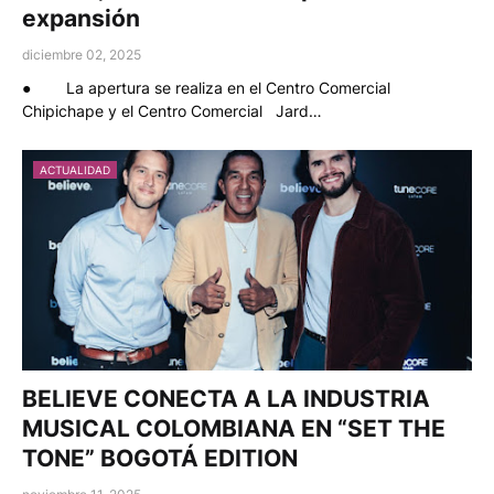
expansión
diciembre 02, 2025
● La apertura se realiza en el Centro Comercial
Chipichape y el Centro Comercial Jard…
ACTUALIDAD
BELIEVE CONECTA A LA INDUSTRIA
MUSICAL COLOMBIANA EN “SET THE
TONE” BOGOTÁ EDITION