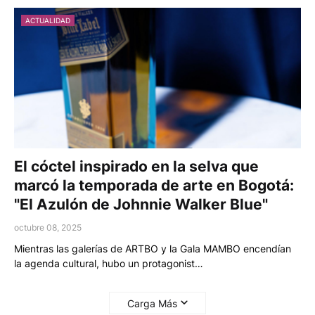
ACTUALIDAD
El cóctel inspirado en la selva que
marcó la temporada de arte en Bogotá:
"El Azulón de Johnnie Walker Blue"
octubre 08, 2025
Mientras las galerías de ARTBO y la Gala MAMBO encendían
la agenda cultural, hubo un protagonist…
Carga Más