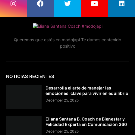
Queremos que estés en modojapi Te damos contenido
positivo
NOTICIAS RECIENTES
Desarrolla el arte de manejar las
emociones: clave para vivir en equilibrio
December 25, 2025
Eliana Santana B. Coach de Bienestar y
Felicidad Experta en Comunicación 360
December 25, 2025