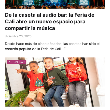
De la caseta al audio bar: la Feria de
Cali abre un nuevo espacio para
compartir la música
diciembre 23, 2025
Desde hace más de cinco décadas, las casetas han sido el
corazón popular de la Feria de Cali. E…
ACTUALIDAD