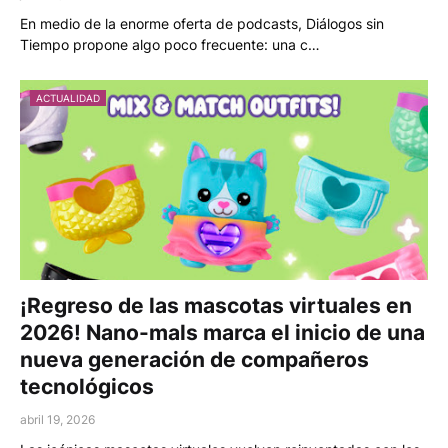
En medio de la enorme oferta de podcasts, Diálogos sin
Tiempo propone algo poco frecuente: una c…
ACTUALIDAD
¡Regreso de las mascotas virtuales en
2026! Nano-mals marca el inicio de una
nueva generación de compañeros
tecnológicos
abril 19, 2026