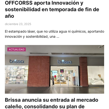
OFFCORSS aporta Innovación y
sostenibilidad en temporada de fin de
año
diciembre 23, 2025
El estampado láser, que no utiliza agua ni químicos, aportando
innovación y sostenibilidad, una …
ACTUALIDAD
Brissa anuncia su entrada al mercado
caleño, consolidando su plan de