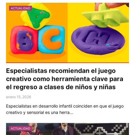
ACTUALIDAD
Especialistas recomiendan el juego
creativo como herramienta clave para
el regreso a clases de niños y niñas
enero 15, 2026
Especialistas en desarrollo infantil coinciden en que el juego
creativo y sensorial es una herra…
ACTUALIDAD