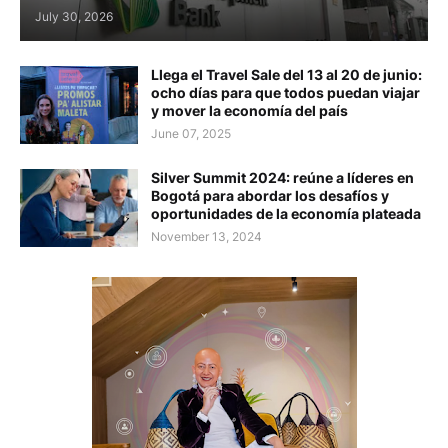
July 30, 2026
Llega el Travel Sale del 13 al 20 de junio:
ocho días para que todos puedan viajar
y mover la economía del país
June 07, 2025
Silver Summit 2024: reúne a líderes en
Bogotá para abordar los desafíos y
oportunidades de la economía plateada
November 13, 2024