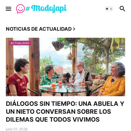
NOTICIAS DE ACTUALIDAD
ACTUALIDAD
DIÁLOGOS SIN TIEMPO: UNA ABUELA Y
UN NIETO CONVERSAN SOBRE LOS
DILEMAS QUE TODOS VIVIMOS
julio 01, 2026