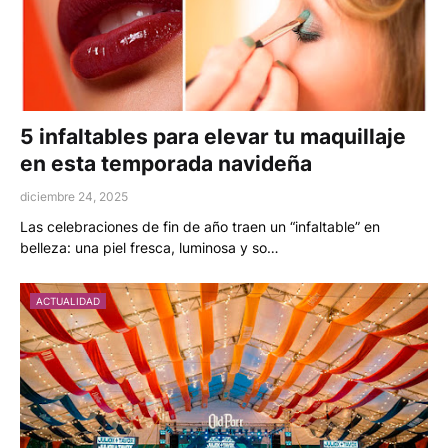
5 infaltables para elevar tu maquillaje
en esta temporada navideña
diciembre 24, 2025
Las celebraciones de fin de año traen un “infaltable” en
belleza: una piel fresca, luminosa y so…
ACTUALIDAD