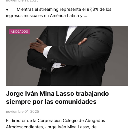
noviembre 11, 2025
● Mientras el streaming representa el 87,8% de los
ingresos musicales en América Latina y …
ABOGADOS
Jorge Iván Mina Lasso trabajando
siempre por las comunidades
noviembre 01, 2025
El director de la Corporación Colegio de Abogados
Afrodescendientes, Jorge Iván Mina Lasso, de…