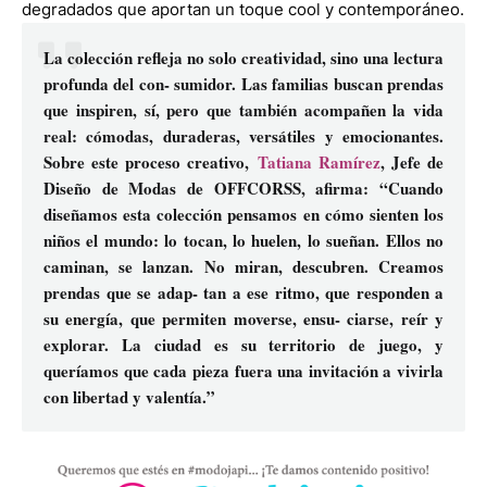
degradados que aportan un toque cool y contemporáneo.
La colección refleja no solo creatividad, sino una lectura
profunda del con- sumidor. Las familias buscan prendas
que inspiren, sí, pero que también acompañen la vida
real: cómodas, duraderas, versátiles y emocionantes.
Sobre este proceso creativo,
Tatiana Ramírez
, Jefe de
Diseño de Modas de OFFCORSS, afirma: “Cuando
diseñamos esta colección pensamos en cómo sienten los
niños el mundo: lo tocan, lo huelen, lo sueñan. Ellos no
caminan, se lanzan. No miran, descubren. Creamos
prendas que se adap- tan a ese ritmo, que responden a
su energía, que permiten moverse, ensu- ciarse, reír y
explorar. La ciudad es su territorio de juego, y
queríamos que cada pieza fuera una invitación a vivirla
con libertad y valentía.”