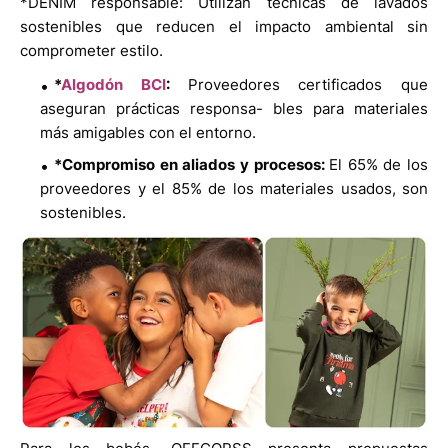
*DENIM responsable: Utilizan técnicas de lavados
sostenibles que reducen el impacto ambiental sin
comprometer estilo.
*
Algodón BCI
:
Proveedores certificados que
aseguran prácticas responsa- bles para materiales
más amigables con el entorno.
*Compromiso en aliados y procesos:
El 65% de los
proveedores y el 85% de los materiales usados, son
sostenibles.