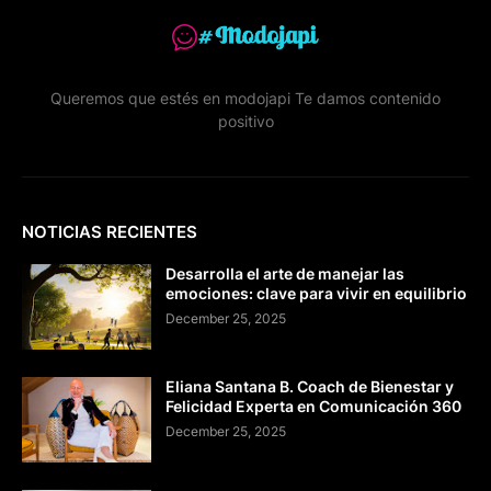
Queremos que estés en modojapi Te damos contenido
positivo
NOTICIAS RECIENTES
Desarrolla el arte de manejar las
emociones: clave para vivir en equilibrio
December 25, 2025
Eliana Santana B. Coach de Bienestar y
Felicidad Experta en Comunicación 360
December 25, 2025