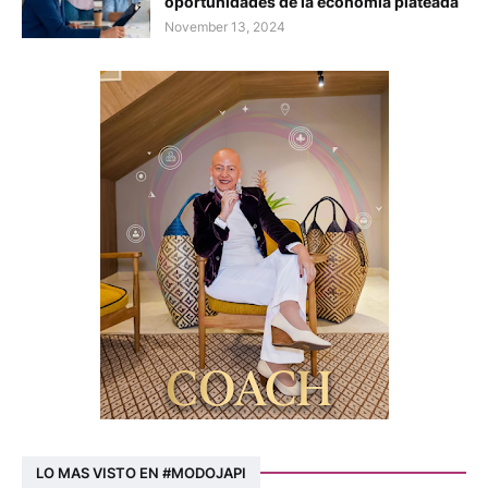
oportunidades de la economía plateada
November 13, 2024
LO MAS VISTO EN #MODOJAPI