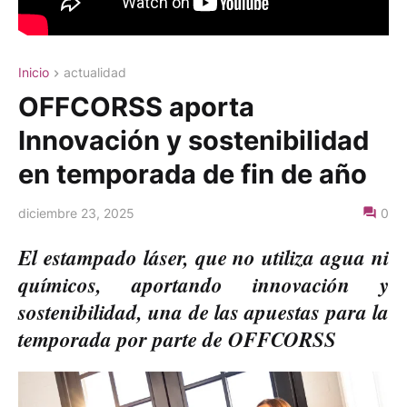
Inicio
actualidad
OFFCORSS aporta
Innovación y sostenibilidad
en temporada de fin de año
diciembre 23, 2025
0
El estampado láser, que no utiliza agua ni
químicos, aportando innovación y
sostenibilidad, una de las apuestas para la
temporada por parte de OFFCORSS