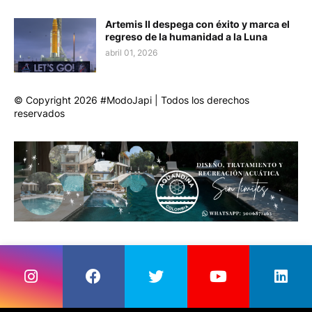
Artemis II despega con éxito y marca el
regreso de la humanidad a la Luna
abril 01, 2026
© Copyright 2026 #ModoJapi | Todos los derechos
reservados