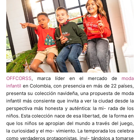
OFFCORSS
, marca líder en el mercado de
moda
infantil
en Colombia, con presencia en más de 22 países,
presenta su colección navideña, una propuesta de moda
infantil más consiente que invita a ver la ciudad desde la
perspectiva más honesta y auténtica: la mi- rada de los
niños. Esta colección nace de esa libertad, de la forma en
que los niños se apropian del mundo a través del juego,
la curiosidad y el mo- vimiento. La temporada los celebra
como verdaderos protagonistas, invi- tándolos a tomarse