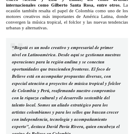
internacionales como Gilberto Santa Rosa, entre otros.
La
ocasión también resalta el papel de Colombia como uno de los
motores creativos más importantes de América Latina, donde
convergen la música tropical, el folclor y las nuevas tendencias
urbanas y alternativas.
“Bogotá es un nodo creativo y empresarial de primer
nivel en Latinoamérica. Desde aquí se gestionan nuestras
operaciones para la región andina y se conectan
oportunidades que trascienden fronteras. El foco de
Believe está en acompañar propuestas diversas, con
especial atención a proyectos de música tropical y folclor
de Colombia y Perú, reafirmando nuestro compromiso
con la riqueza cultural y el desarrollo sostenible del
talento local. Somos un aliado estratégico para los
artistas colombianos y para los sellos que buscan crecer
con independencia, tecnología y acompañamiento
experto”,
destaca David Pavía Rivera, quien encabeza el
equipo de Believe en Colombia.