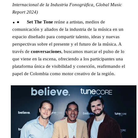
Internacional de la Industria Fonográfica, Global Music
Report 2024)
●
Set The Tone
reúne a artistas, medios de
comunicación y aliados de la industria de la música en un
espacio diseñado para compartir talento, ideas y nuevas
perspectivas sobre el presente y el futuro de la música. A
través de
conversaciones
, buscamos marcar el pulso de lo
que viene en la escena, ofreciendo a los participantes una
plataforma única de visibilidad y conexión, reafirmando el
papel de Colombia como motor creativo de la región.