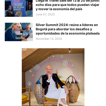
Llega el Travel Sale del 13 al 20 de junio:
ocho días para que todos puedan viajar
y mover la economía del país
June 07, 2025
Silver Summit 2024: reúne a líderes en
Bogotá para abordar los desafíos y
oportunidades de la economía plateada
November 13, 2024