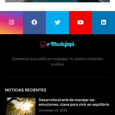
Queremos que estés en modojapi Te damos contenido
positivo
NOTICIAS RECIENTES
Desarrolla el arte de manejar las
emociones: clave para vivir en equilibrio
December 25, 2025