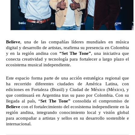
Believe
, una de las compañías líderes mundiales en música
digital y desarrollo de artistas, reafirma su presencia en Colombia
y en la región andina con
“Set The Tone”
, una iniciativa que
conecta creatividad y tecnología para fortalecer a largo plazo el
ecosistema musical independiente.
Este espacio forma parte de una acción estratégica regional que
ha recorrido diferentes ciudades de América Latina, con
ediciones en Fortaleza (Brasil) y Ciudad de México (México), y
que continuará en Argentina tras su paso por Colombia. Con su
llegada al país, “
Set The Tone”
consolida el compromiso de
Believe
con el fortalecimiento del ecosistema independiente en la
región andina, integrando conocimiento local y visión global
para acompañar a artistas y sellos en su desarrollo sostenible e
internacional.