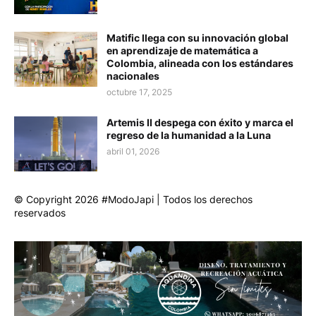
Matific llega con su innovación global
en aprendizaje de matemática a
Colombia, alineada con los estándares
nacionales
octubre 17, 2025
Artemis II despega con éxito y marca el
regreso de la humanidad a la Luna
abril 01, 2026
© Copyright 2026 #ModoJapi | Todos los derechos
reservados