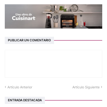
PUBLICAR UN COMENTARIO
Artículo Anterior
Artículo Siguiente
ENTRADA DESTACADA