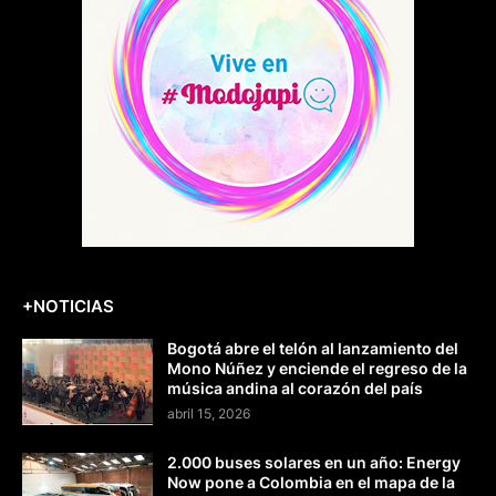
+NOTICIAS
Bogotá abre el telón al lanzamiento del
Mono Núñez y enciende el regreso de la
música andina al corazón del país
abril 15, 2026
2.000 buses solares en un año: Energy
Now pone a Colombia en el mapa de la