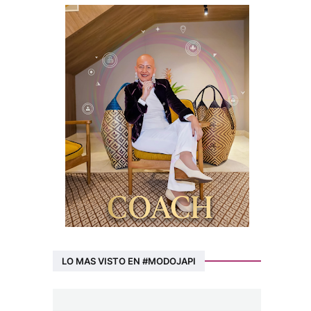
LO MAS VISTO EN #MODOJAPI