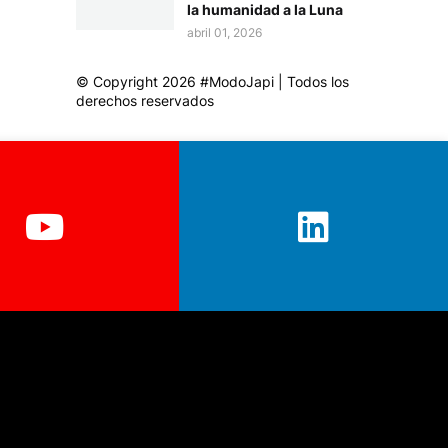
la humanidad a la Luna
abril 01, 2026
© Copyright 2026 #ModoJapi | Todos los
derechos reservados