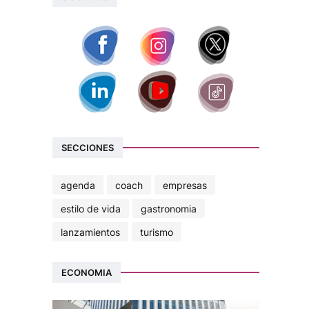
SECCIONES
agenda
coach
empresas
estilo de vida
gastronomia
lanzamientos
turismo
ECONOMIA