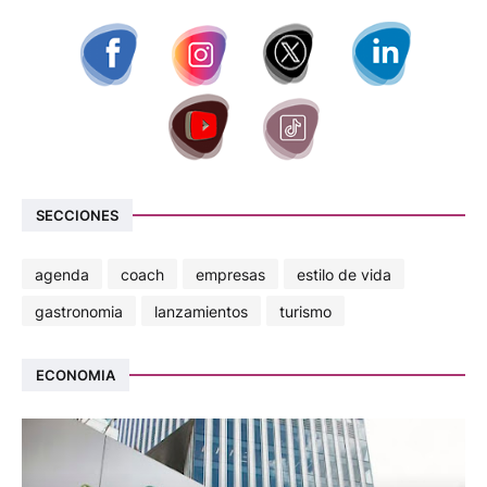
SECCIONES
agenda
coach
empresas
estilo de vida
gastronomia
lanzamientos
turismo
ECONOMIA