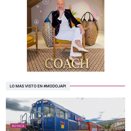
LO MAS VISTO EN #MODOJAPI
BOYACA