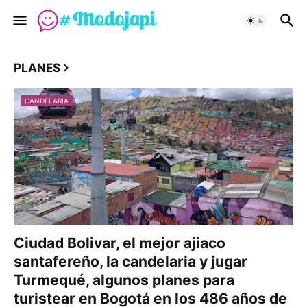
PLANES
CANDELARIA
Ciudad Bolivar, el mejor ajiaco
santafereño, la candelaria y jugar
Turmequé, algunos planes para
turistear en Bogotá en los 486 años de