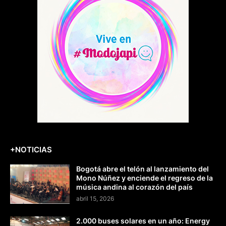
+NOTICIAS
Bogotá abre el telón al lanzamiento del
Mono Núñez y enciende el regreso de la
música andina al corazón del país
abril 15, 2026
2.000 buses solares en un año: Energy