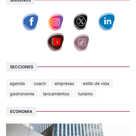
SECCIONES
agenda
coach
empresas
estilo de vida
gastronomia
lanzamientos
turismo
ECONOMIA