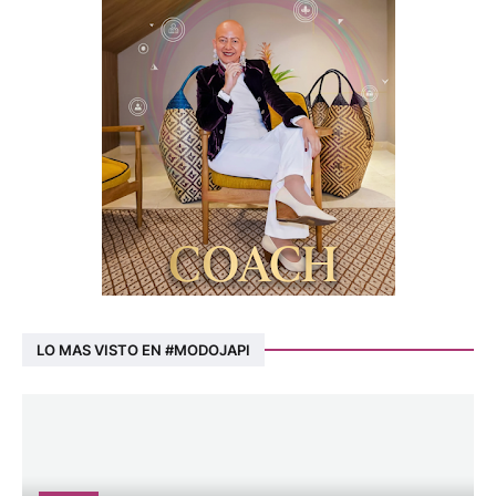
LO MAS VISTO EN #MODOJAPI