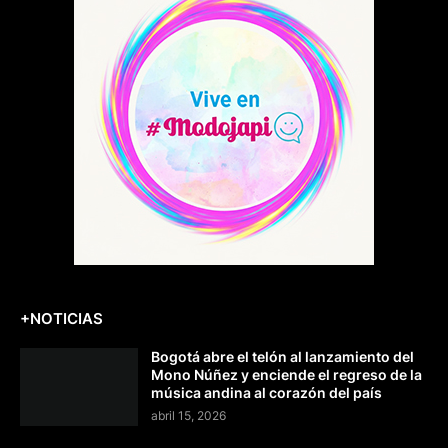
+NOTICIAS
Bogotá abre el telón al lanzamiento del
Mono Núñez y enciende el regreso de la
música andina al corazón del país
abril 15, 2026