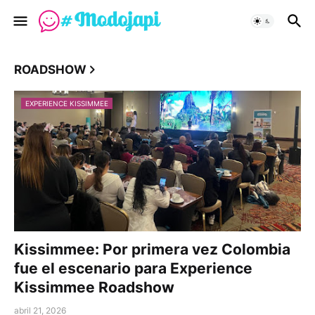
ROADSHOW
EXPERIENCE KISSIMMEE
Kissimmee: Por primera vez Colombia
fue el escenario para Experience
Kissimmee Roadshow
abril 21, 2026