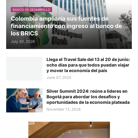
BANCO DE DESARROLLO
Colombia ampliaría sus fuentes de
financiamiento con ingreso al banco de
los BRICS
July 30, 2026
Llega el Travel Sale del 13 al 20 de junio:
ocho días para que todos puedan viajar
y mover la economía del país
June 07, 2025
Silver Summit 2024: reúne a líderes en
Bogotá para abordar los desafíos y
oportunidades de la economía plateada
November 13, 2024