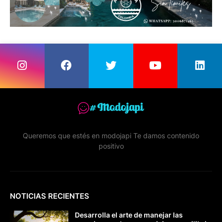
Queremos que estés en modojapi Te damos contenido
positivo
NOTICIAS RECIENTES
Desarrolla el arte de manejar las