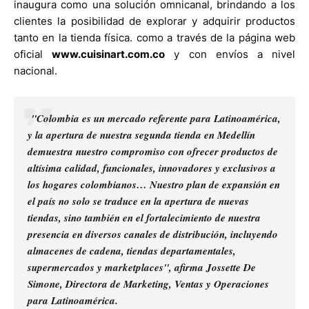
inaugura como una solución omnicanal, brindando a los
clientes la posibilidad de explorar y adquirir productos
tanto en la tienda física. como a través de la página web
oficial
www.cuisinart.com.co
y con envíos a nivel
nacional.
"Colombia es un mercado referente para Latinoamérica,
y la apertura de nuestra segunda tienda en Medellín
demuestra nuestro compromiso con ofrecer productos de
altísima calidad, funcionales, innovadores y exclusivos a
los hogares colombianos… Nuestro plan de expansión en
el país no solo se traduce en la apertura de nuevas
tiendas, sino también en el fortalecimiento de nuestra
presencia en diversos canales de distribución, incluyendo
almacenes de cadena, tiendas departamentales,
supermercados y marketplaces", afirma Jossette De
Simone, Directora de Marketing, Ventas y Operaciones
para Latinoamérica.