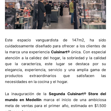
Este espacio vanguardista de 147m2, ha sido
cuidadosamente diseñado para ofrecer a los clientes de
la marca una experiencia
Cuisinart®
única. Con especial
atención a la calidez del hogar, la sobriedad y la calidad
que la caracteriza, este lugar se destaca por su
elegancia, experiencia, servicio y una amplia gama de
productos extraordinarios que satisfacen las
necesidades en la cocina y el hogar.
La inauguración de la
Segunda Cuisinart® Store del
mundo en Medellín
marca el inicio de una ambiciosa
meta de ventas para el primer año, estimada en $1.500