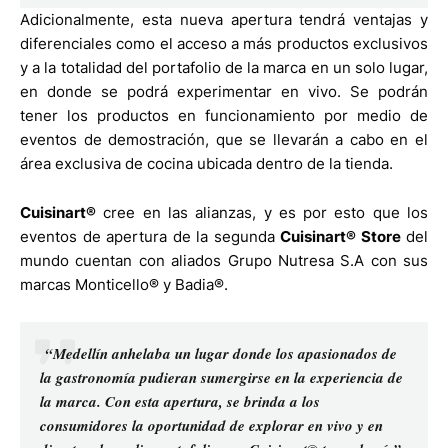
Adicionalmente, esta nueva apertura tendrá ventajas y
diferenciales como el acceso a más productos exclusivos
y a la totalidad del portafolio de la marca en un solo lugar,
en donde se podrá experimentar en vivo. Se podrán
tener los productos en funcionamiento por medio de
eventos de demostración, que se llevarán a cabo en el
área exclusiva de cocina ubicada dentro de la tienda.
Cuisinart®
cree en las alianzas, y es por esto que los
eventos de apertura de la segunda
Cuisinart® Store
del
mundo cuentan con aliados Grupo Nutresa S.A con sus
marcas Monticello® y Badia®.
“Medellín anhelaba un lugar donde los apasionados de
la gastronomía pudieran sumergirse en la experiencia de
la marca. Con esta apertura, se brinda a los
consumidores la oportunidad de explorar en vivo y en