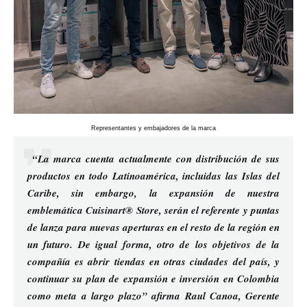
Representantes y embajadores de la marca
“La marca cuenta actualmente con distribución de sus
productos en todo Latinoamérica, incluidas las Islas del
Caribe, sin embargo, la expansión de nuestra
emblemática Cuisinart® Store, serán el referente y puntas
de lanza para nuevas aperturas en el resto de la región en
un futuro. De igual forma, otro de los objetivos de la
compañía es abrir tiendas en otras ciudades del país, y
continuar su plan de expansión e inversión en Colombia
como meta a largo plazo” afirma Raul Canoa, Gerente