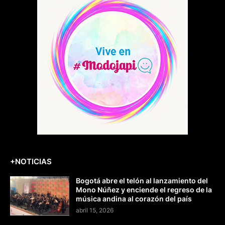
+NOTICIAS
Bogotá abre el telón al lanzamiento del
Mono Núñez y enciende el regreso de la
música andina al corazón del país
abril 15, 2026