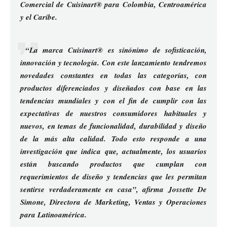
Comercial de Cuisinart® para Colombia, Centroamérica
y el Caribe.
“La marca Cuisinart® es sinónimo de sofisticación,
innovación y tecnología. Con este lanzamiento tendremos
novedades constantes en todas las categorías, con
productos diferenciados y diseñados con base en las
tendencias mundiales y con el fin de cumplir con las
expectativas de nuestros consumidores habituales y
nuevos, en temas de funcionalidad, durabilidad y diseño
de la más alta calidad. Todo esto responde a una
investigación que indica que, actualmente, los usuarios
están buscando productos que cumplan con
requerimientos de diseño y tendencias que les permitan
sentirse verdaderamente en casa”, afirma Jossette De
Simone, Directora de Marketing, Ventas y Operaciones
para Latinoamérica.