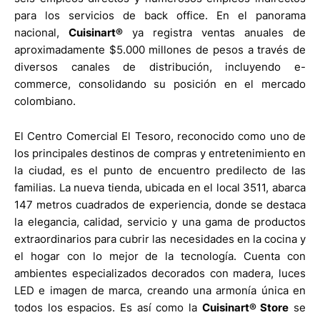
para los servicios de back office. En el panorama
nacional,
Cuisinart®
ya registra ventas anuales de
aproximadamente $5.000 millones de pesos a través de
diversos canales de distribución, incluyendo e-
commerce, consolidando su posición en el mercado
colombiano.
El Centro Comercial El Tesoro, reconocido como uno de
los principales destinos de compras y entretenimiento en
la ciudad, es el punto de encuentro predilecto de las
familias. La nueva tienda, ubicada en el local 3511, abarca
147 metros cuadrados de experiencia, donde se destaca
la elegancia, calidad, servicio y una gama de productos
extraordinarios para cubrir las necesidades en la cocina y
el hogar con lo mejor de la tecnología. Cuenta con
ambientes especializados decorados con madera, luces
LED e imagen de marca, creando una armonía única en
todos los espacios. Es así como la
Cuisinart® Store
se