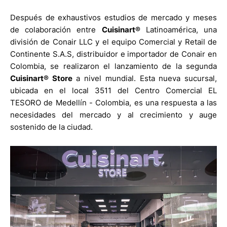
Después de exhaustivos estudios de mercado y meses
de colaboración entre
Cuisinart®
Latinoamérica, una
división de Conair LLC y el equipo Comercial y Retail de
Continente S.A.S, distribuidor e importador de Conair en
Colombia, se realizaron el lanzamiento de la segunda
Cuisinart® Store
a nivel mundial. Esta nueva sucursal,
ubicada en el local 3511 del Centro Comercial EL
TESORO de Medellín - Colombia, es una respuesta a las
necesidades del mercado y al crecimiento y auge
sostenido de la ciudad.