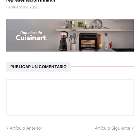
February 09, 2026
PUBLICAR UN COMENTARIO
Artículo Anterior
Artículo Siguiente