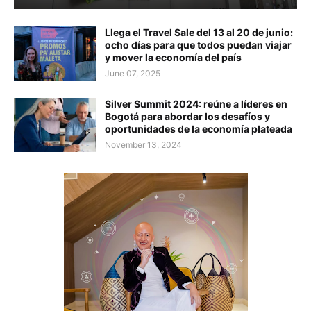
Llega el Travel Sale del 13 al 20 de junio:
ocho días para que todos puedan viajar
y mover la economía del país
June 07, 2025
Silver Summit 2024: reúne a líderes en
Bogotá para abordar los desafíos y
oportunidades de la economía plateada
November 13, 2024