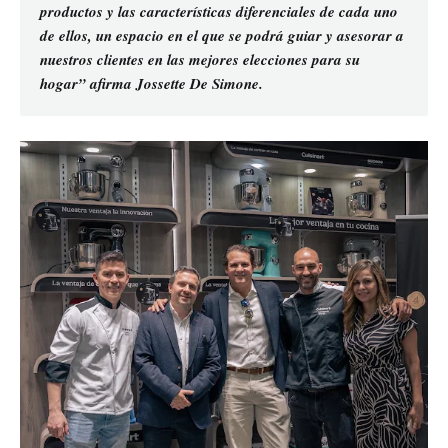
productos y las características diferenciales de cada uno
de ellos, un espacio en el que se podrá guiar y asesorar a
nuestros clientes en las mejores elecciones para su
hogar” afirma Jossette De Simone.