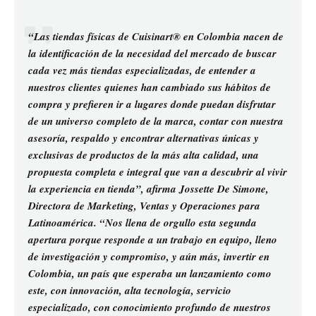
“Las tiendas físicas de
Cuisinart®
en Colombia nacen de
la identificación de la necesidad del mercado de buscar
cada vez más tiendas especializadas, de entender a
nuestros clientes quienes han cambiado sus hábitos de
compra y prefieren ir a lugares donde puedan disfrutar
de un universo completo de la marca, contar con nuestra
asesoría, respaldo y encontrar alternativas únicas y
exclusivas de productos de la más alta calidad, una
propuesta completa e integral que van a descubrir al vivir
la experiencia en tienda”, afirma Jossette De Simone,
Directora de Marketing, Ventas y Operaciones para
Latinoamérica. “Nos llena de orgullo esta segunda
apertura porque responde a un trabajo en equipo, lleno
de investigación y compromiso, y aún más, invertir en
Colombia, un país que esperaba un lanzamiento como
este, con innovación, alta tecnología, servicio
especializado, con conocimiento profundo de nuestros