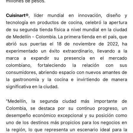
millones de pesos.
Cuisinart®
, líder mundial en innovación, diseño y
tecnología en productos de cocina, celebró la apertura
de su segunda tienda física a nivel mundial en la ciudad
de Medellín - Colombia. La primera tienda en el país, que
abrió sus puertas el 18 de noviembre de 2022, ha
experimentado un éxito extraordinario, llevando a la
marca a expandir su presencia en el mercado
colombiano, fortaleciendo la relación con sus
consumidores, abriendo espacio con nuevos amantes de
la gastronomía y la cocina e invirtiendo de manera
significativa en la ciudad.
"Medellín, la segunda ciudad más importante de
Colombia, se destaca por su continuo progreso, un
desempeño económico excepcional y su posición como
uno de los destinos más propicios para los negocios en
la región, lo que representa un escenario ideal para la